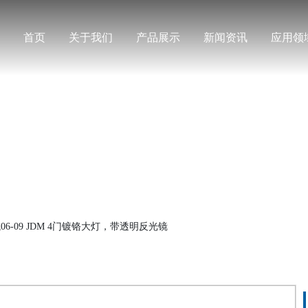
首页
关于我们
产品展示
新闻资讯
应用领
产品展示
6-09 JDM 4门镀铬大灯，带透明反光镜