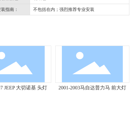
安装指南：
不包括在内；强烈推荐专业安装
007 JEEP 大切诺基 头灯
2001-2003马自达普力马 前大灯