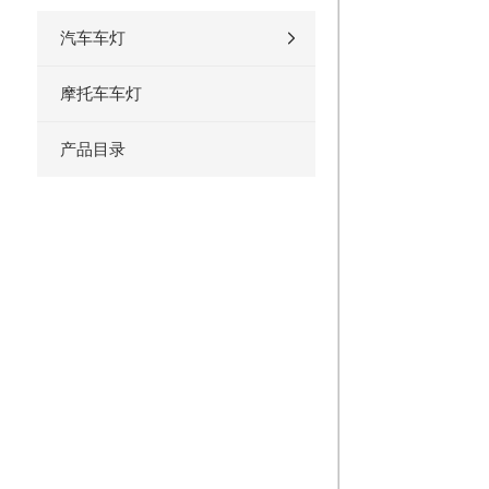
汽车车灯
摩托车车灯
产品目录