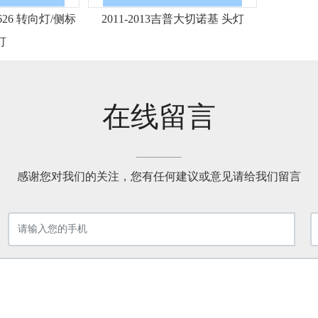
达626 转向灯/侧标
2011-2013吉普大切诺基 头灯
灯
在线留言
感谢您对我们的关注，您有任何建议或意见请给我们留言