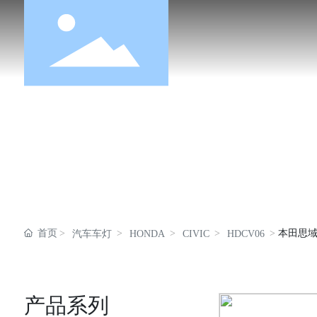
首页
本田思域0
汽车车灯
HONDA
CIVIC
HDCV06
产品系列