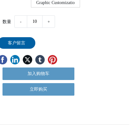
Graphic Customizatio
数量
-
+
客户留言
加入购物车
立即购买