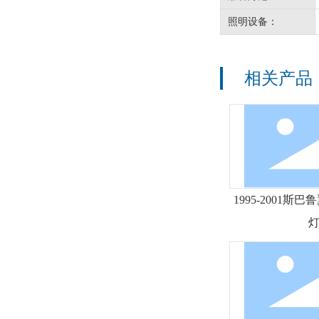
照明设备：
相关产品
1995-2001斯