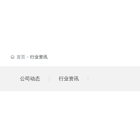
首页
行业资讯
公司动态
行业资讯