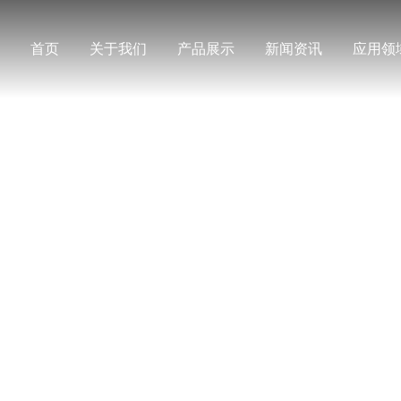
首页
关于我们
产品展示
新闻资讯
应用领
新闻资讯