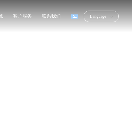
域
客户服务
联系我们
Language